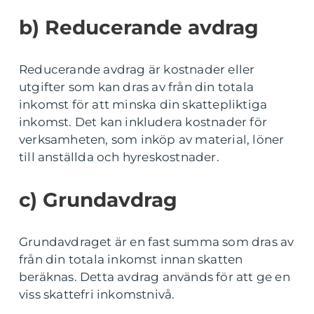
b) Reducerande avdrag
Reducerande avdrag är kostnader eller
utgifter som kan dras av från din totala
inkomst för att minska din skattepliktiga
inkomst. Det kan inkludera kostnader för
verksamheten, som inköp av material, löner
till anställda och hyreskostnader.
c) Grundavdrag
Grundavdraget är en fast summa som dras av
från din totala inkomst innan skatten
beräknas. Detta avdrag används för att ge en
viss skattefri inkomstnivå.