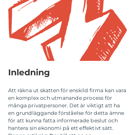
Inledning
Att räkna ut skatten för enskild firma kan vara
en komplex och utmanande process för
många privatpersoner. Det är viktigt att ha
en grundläggande förståelse för detta ämne
för att kunna fatta informerade beslut och
hantera sin ekonomi på ett effektivt sätt.