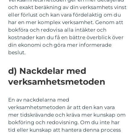
och exakt beräkning av din verksamhets vinst
eller förlust och kan vara fördelaktig om du
har en mer komplex verksamhet. Genom att
bokföra och redovisa alla intäkter och
kostnader kan du få en bättre överblick över
din ekonomi och göra mer informerade
beslut.
d) Nackdelar med
verksamhetsmetoden
En av nackdelarna med
verksamhetsmetoden är att den kan vara
mer tidskrävande och kräva mer kunskap om
bokföring och redovisning. Om du inte har
tid eller kunskap att hantera denna process