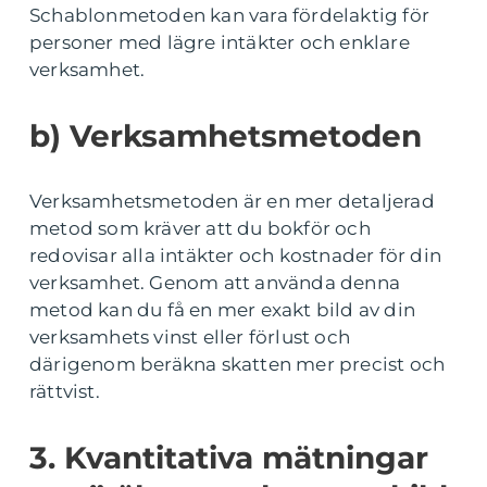
Schablonmetoden kan vara fördelaktig för
personer med lägre intäkter och enklare
verksamhet.
b) Verksamhetsmetoden
Verksamhetsmetoden är en mer detaljerad
metod som kräver att du bokför och
redovisar alla intäkter och kostnader för din
verksamhet. Genom att använda denna
metod kan du få en mer exakt bild av din
verksamhets vinst eller förlust och
därigenom beräkna skatten mer precist och
rättvist.
3. Kvantitativa mätningar