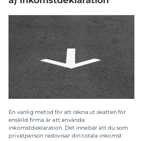
a) Inkomstdeklaration
En vanlig metod för att räkna ut skatten för
enskild firma är att använda
inkomstdeklaration. Det innebär att du som
privatperson redovisar din totala inkomst