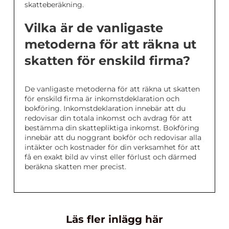
skatteberäkning.
Vilka är de vanligaste
metoderna för att räkna ut
skatten för enskild firma?
De vanligaste metoderna för att räkna ut skatten
för enskild firma är inkomstdeklaration och
bokföring. Inkomstdeklaration innebär att du
redovisar din totala inkomst och avdrag för att
bestämma din skattepliktiga inkomst. Bokföring
innebär att du noggrant bokför och redovisar alla
intäkter och kostnader för din verksamhet för att
få en exakt bild av vinst eller förlust och därmed
beräkna skatten mer precist.
Läs fler inlägg här