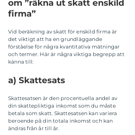
om ”räkna ut skatt enskild
firma”
Vid beräkning av skatt för enskild firma är
det viktigt att ha en grundläggande
förståelse för några kvantitativa mätningar
och termer. Här är några viktiga begrepp att
känna till:
a) Skattesats
Skattesatsen är den procentuella andel av
din skattepliktiga inkomst som du måste
betala som skatt. Skattesatsen kan variera
beroende på din totala inkomst och kan
ändras från år till år.