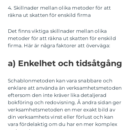
4. Skillnader mellan olika metoder för att
räkna ut skatten för enskild firma
Det finns viktiga skillnader mellan olika
metoder för att räkna ut skatten för enskild
firma. Här är några faktorer att överväga:
a) Enkelhet och tidsåtgång
Schablonmetoden kan vara snabbare och
enklare att använda än verksamhetsmetoden
eftersom den inte kräver lika detaljerad
bokföring och redovisning. Å andra sidan ger
verksamhetsmetoden en mer exakt bild av
din verksamhets vinst eller förlust och kan
vara fördelaktig om du har en mer komplex