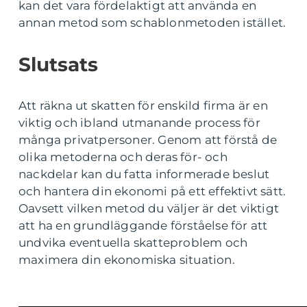
kan det vara fördelaktigt att använda en
annan metod som schablonmetoden istället.
Slutsats
Att räkna ut skatten för enskild firma är en
viktig och ibland utmanande process för
många privatpersoner. Genom att förstå de
olika metoderna och deras för- och
nackdelar kan du fatta informerade beslut
och hantera din ekonomi på ett effektivt sätt.
Oavsett vilken metod du väljer är det viktigt
att ha en grundläggande förståelse för att
undvika eventuella skatteproblem och
maximera din ekonomiska situation.