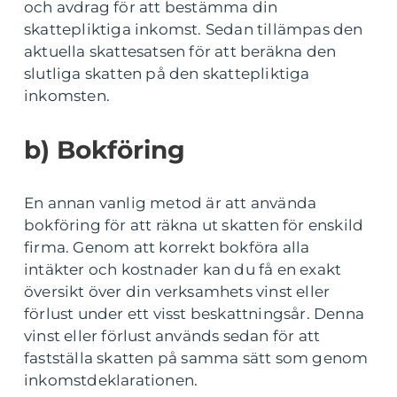
och avdrag för att bestämma din
skattepliktiga inkomst. Sedan tillämpas den
aktuella skattesatsen för att beräkna den
slutliga skatten på den skattepliktiga
inkomsten.
b) Bokföring
En annan vanlig metod är att använda
bokföring för att räkna ut skatten för enskild
firma. Genom att korrekt bokföra alla
intäkter och kostnader kan du få en exakt
översikt över din verksamhets vinst eller
förlust under ett visst beskattningsår. Denna
vinst eller förlust används sedan för att
fastställa skatten på samma sätt som genom
inkomstdeklarationen.