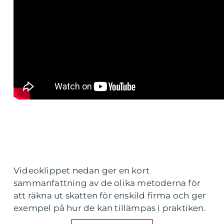
Videoklippet nedan ger en kort
sammanfattning av de olika metoderna för
att räkna ut skatten för enskild firma och ger
exempel på hur de kan tillämpas i praktiken.