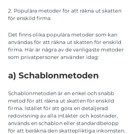
2. Populära metoder för att räkna ut skatten
för enskild firma
Det finns olika populära metoder som kan
användas för att räkna ut skatten för enskild
firma. Här är några av de vanligaste metoder
som privatpersoner använder idag:
a) Schablonmetoden
Schablonmetoden är en enkel och snabb
metod för att räkna ut skatten för enskild
firma. Istället för att göra en detaljerad
redovisning av alla intäkter och kostnader,
används en schablon eller standardbelopp
för att beräkna den skattepliktiga inkomsten.