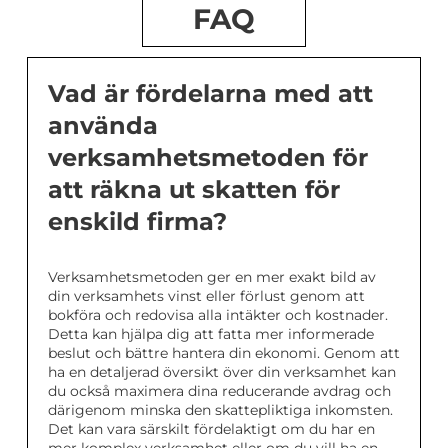
FAQ
Vad är fördelarna med att
använda
verksamhetsmetoden för
att räkna ut skatten för
enskild firma?
Verksamhetsmetoden ger en mer exakt bild av
din verksamhets vinst eller förlust genom att
bokföra och redovisa alla intäkter och kostnader.
Detta kan hjälpa dig att fatta mer informerade
beslut och bättre hantera din ekonomi. Genom att
ha en detaljerad översikt över din verksamhet kan
du också maximera dina reducerande avdrag och
därigenom minska den skattepliktiga inkomsten.
Det kan vara särskilt fördelaktigt om du har en