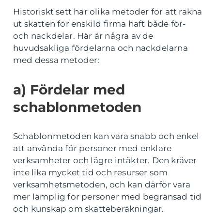
Historiskt sett har olika metoder för att räkna
ut skatten för enskild firma haft både för-
och nackdelar. Här är några av de
huvudsakliga fördelarna och nackdelarna
med dessa metoder:
a) Fördelar med
schablonmetoden
Schablonmetoden kan vara snabb och enkel
att använda för personer med enklare
verksamheter och lägre intäkter. Den kräver
inte lika mycket tid och resurser som
verksamhetsmetoden, och kan därför vara
mer lämplig för personer med begränsad tid
och kunskap om skatteberäkningar.