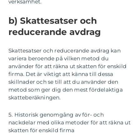
verksamhet.
b) Skattesatser och
reducerande avdrag
Skattesatser och reducerande avdrag kan
variera beroende på vilken metod du
använder för att räkna ut skatten för enskild
firma. Det är viktigt att känna till dessa
skillnader och se till att du använder den
metod som ger dig den mest fördelaktiga
skatteberäkningen.
5. Historisk genomgång av för- och
nackdelar med olika metoder för att räkna ut
skatten för enskild firma