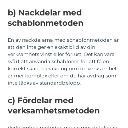
b) Nackdelar med
schablonmetoden
En av nackdelarna med schablonmetoden är
att den inte ger en exakt bild av din
verksamhets vinst eller förlust. Det kan vara
svårt att använda schabloner för att få en
korrekt skatteberäkning om din verksamhet
är mer komplex eller om du har avdrag som
inte täcks av standardbelopp.
c) Fördelar med
verksamhetsmetoden
Verksamhetsmetoden ger en mer detaljerad